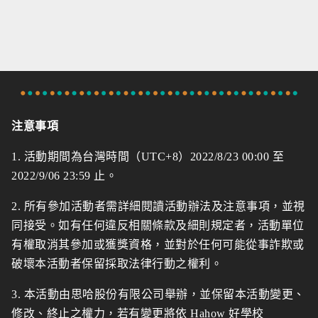
注意事項
1. 活動期間為台灣時間（UTC+8）2022/8/23 00:00 至
2022/9/06 23:59 止。
2. 所有參加活動者需詳細閱讀活動辦法及注意事項，並視
同接受。如有任何違反相關條款及細則規定者，活動單位
有權取消其參加或獲獎資格，並對於任何可能從事詐欺或
破壞本活動者保留採取法律行動之權利。
3. 本活動由思哈股份有限公司舉辦，並保留本活動變更、
修改、終止之權力，若有變更將依
Hahow 好學校